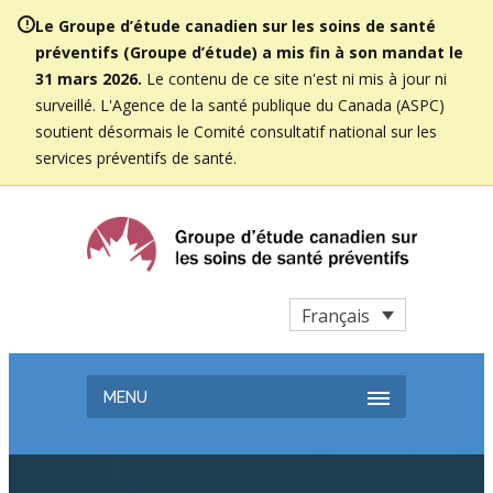
Le Groupe d’étude canadien sur les soins de santé
préventifs (Groupe d’étude) a mis fin à son mandat le
31 mars 2026.
Le contenu de ce site n'est ni mis à jour ni
surveillé. L'Agence de la santé publique du Canada (ASPC)
soutient désormais le Comité consultatif national sur les
services préventifs de santé.
Français
MENU