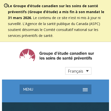
Le Groupe d’étude canadien sur les soins de santé
préventifs (Groupe d’étude) a mis fin à son mandat le
31 mars 2026.
Le contenu de ce site n'est ni mis à jour ni
surveillé. L'Agence de la santé publique du Canada (ASPC)
soutient désormais le Comité consultatif national sur les
services préventifs de santé.
Français
MENU