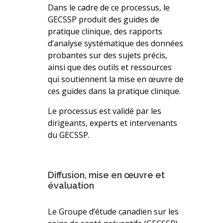
Dans le cadre de ce processus, le
GECSSP produit des guides de
pratique clinique, des rapports
d’analyse systématique des données
probantes sur des sujets précis,
ainsi que des outils et ressources
qui soutiennent la mise en œuvre de
ces guides dans la pratique clinique.
Le processus est validé par les
dirigeants, experts et intervenants
du GECSSP.
Diffusion, mise en œuvre et
évaluation
Le Groupe d’étude canadien sur les