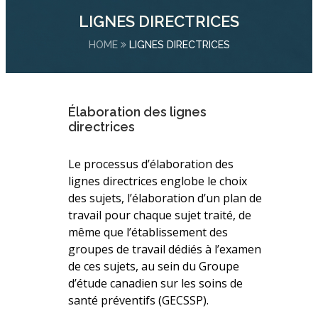
LIGNES DIRECTRICES
HOME
LIGNES DIRECTRICES
Élaboration des lignes
directrices
Le processus d’élaboration des
lignes directrices englobe le choix
des sujets, l’élaboration d’un plan de
travail pour chaque sujet traité, de
même que l’établissement des
groupes de travail dédiés à l’examen
de ces sujets, au sein du Groupe
d’étude canadien sur les soins de
santé préventifs (GECSSP).