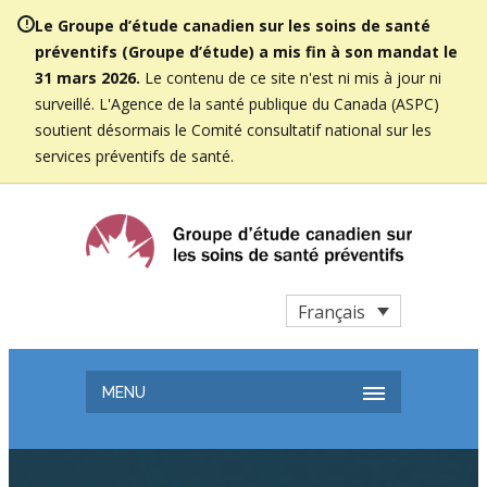
Le Groupe d’étude canadien sur les soins de santé
préventifs (Groupe d’étude) a mis fin à son mandat le
31 mars 2026.
Le contenu de ce site n'est ni mis à jour ni
surveillé. L'Agence de la santé publique du Canada (ASPC)
soutient désormais le Comité consultatif national sur les
services préventifs de santé.
Français
MENU