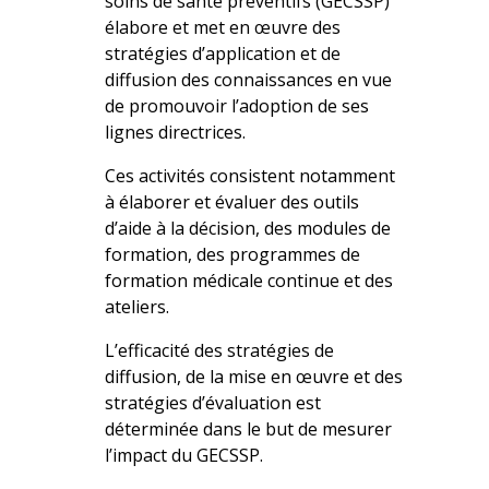
soins de santé préventifs (GECSSP)
élabore et met en œuvre des
stratégies d’application et de
diffusion des connaissances en vue
de promouvoir l’adoption de ses
lignes directrices.
Ces activités consistent notamment
à élaborer et évaluer des outils
d’aide à la décision, des modules de
formation, des programmes de
formation médicale continue et des
ateliers.
L’efficacité des stratégies de
diffusion, de la mise en œuvre et des
stratégies d’évaluation est
déterminée dans le but de mesurer
l’impact du GECSSP.