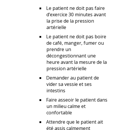
Le patient ne doit pas faire
d’exercice 30 minutes avant
la prise de la pression
artérielle
Le patient ne doit pas boire
de café, manger, fumer ou
prendre un
décongestionnant une
heure avant la mesure de la
pression artérielle
Demander au patient de
vider sa vessie et ses
intestins
Faire asseoir le patient dans
un milieu calme et
confortable
Attendre que le patient ait
été assis calmement