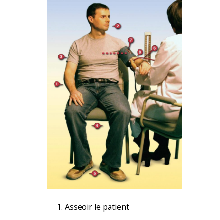
Asseoir le patient