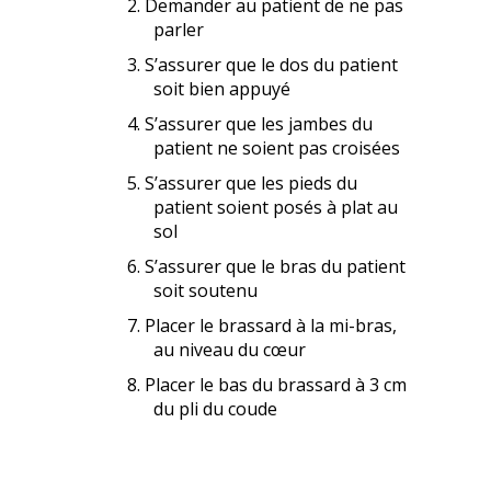
Demander au patient de ne pas
parler
S’assurer que le dos du patient
soit bien appuyé
S’assurer que les jambes du
patient ne soient pas croisées
S’assurer que les pieds du
patient soient posés à plat au
sol
S’assurer que le bras du patient
soit soutenu
Placer le brassard à la mi-bras,
au niveau du cœur
Placer le bas du brassard à 3 cm
du pli du coude