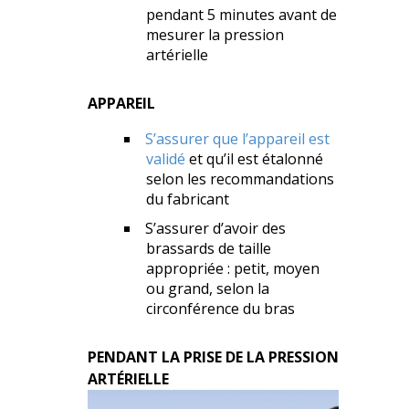
pendant 5 minutes avant de
mesurer la pression
artérielle
APPAREIL
S’assurer que l’appareil est
validé
et qu’il est étalonné
selon les recommandations
du fabricant
S’assurer d’avoir des
brassards de taille
appropriée : petit, moyen
ou grand, selon la
circonférence du bras
PENDANT LA PRISE DE LA PRESSION
ARTÉRIELLE