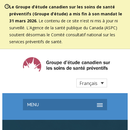
Le Groupe d’étude canadien sur les soins de santé
préventifs (Groupe d’étude) a mis fin à son mandat le
31 mars 2026.
Le contenu de ce site n'est ni mis à jour ni
surveillé. L'Agence de la santé publique du Canada (ASPC)
soutient désormais le Comité consultatif national sur les
services préventifs de santé.
Français
MENU