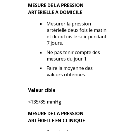
MESURE DE LA PRESSION
ARTÉRIELLE À DOMICILE
Mesurer la pression
artérielle deux fois le matin
et deux fois le soir pendant
7 jours.
Ne pas tenir compte des
mesures du jour 1.
Faire la moyenne des
valeurs obtenues.
Valeur cible
<135/85 mmHg
MESURE DE LA PRESSION
ARTÉRIELLE EN CLINIQUE